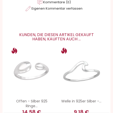
Kommentare (0)
Eigenen Kommentar verfassen
KUNDEN, DIE DIESEN ARTIKEL GEKAUFT
HABEN, KAUFTEN AUCH ...
Offen - Silber 925
Welle in 925er Silber -...
Ringe...
14,58 €
9,18 €