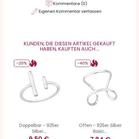
Kommentare (0)
Eigenen Kommentar verfassen
KUNDEN, DIE DIESEN ARTIKEL GEKAUFT
HABEN, KAUFTEN AUCH ...
-20%
-40%
Doppelbar - 925er
Offen - 925er Silber
Silber...
Basic...
9,50 €