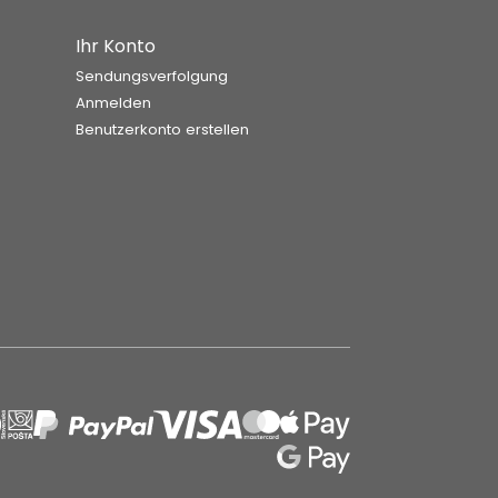
Ihr Konto
Sendungsverfolgung
Anmelden
Benutzerkonto erstellen