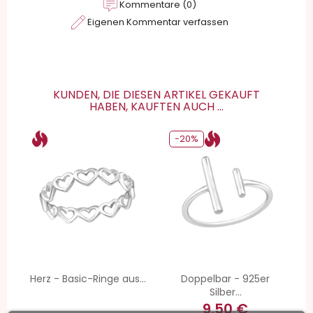
Kommentare (0)
Eigenen Kommentar verfassen
KUNDEN, DIE DIESEN ARTIKEL GEKAUFT
HABEN, KAUFTEN AUCH ...
-20%
Herz - Basic-Ringe aus...
Doppelbar - 925er
Silber...
9,50 €