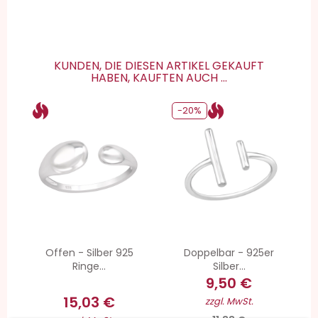
KUNDEN, DIE DIESEN ARTIKEL GEKAUFT
HABEN, KAUFTEN AUCH ...
-20%
Offen - Silber 925
Doppelbar - 925er
Ringe...
Silber...
9,50 €
15,03 €
zzgl. MwSt.