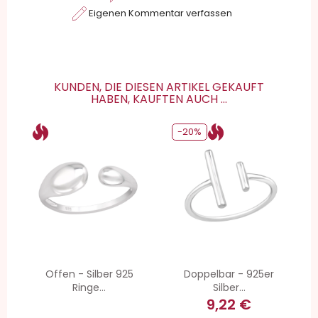
Eigenen Kommentar verfassen
KUNDEN, DIE DIESEN ARTIKEL GEKAUFT
HABEN, KAUFTEN AUCH ...
-20%
Offen - Silber 925
Doppelbar - 925er
Ringe...
Silber...
9,22 €