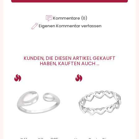
Kommentare (0)
Eigenen Kommentar verfassen
KUNDEN, DIE DIESEN ARTIKEL GEKAUFT
HABEN, KAUFTEN AUCH ...